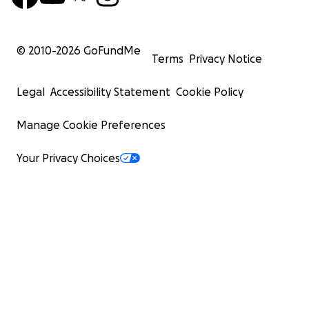
© 2010-
2026
GoFundMe
Terms
Privacy Notice
Legal
Accessibility Statement
Cookie Policy
Manage Cookie Preferences
Your Privacy Choices