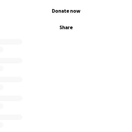
Donate now
Share