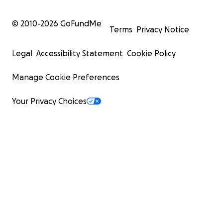
© 2010-
2026
GoFundMe
Terms
Privacy Notice
Legal
Accessibility Statement
Cookie Policy
Manage Cookie Preferences
Your Privacy Choices