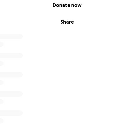
Donate now
Share