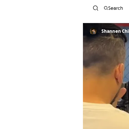
Search
Shannen Ch