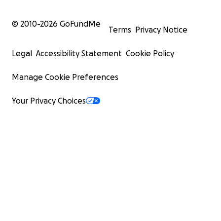
© 2010-
2026
GoFundMe
Terms
Privacy Notice
Legal
Accessibility Statement
Cookie Policy
Manage Cookie Preferences
Your Privacy Choices