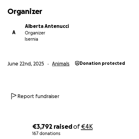
Organizer
Alberta Antenucci
A
Organizer
Isernia
June 22nd, 2025
Animals
Donation protected
Report fundraiser
€3,792
raised
of
€4K
167 donations