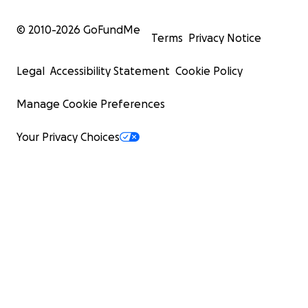
© 2010-
2026
GoFundMe
Terms
Privacy Notice
Legal
Accessibility Statement
Cookie Policy
Manage Cookie Preferences
Your Privacy Choices