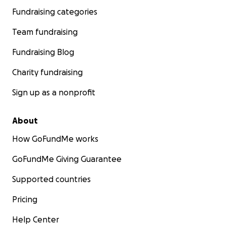
Fundraising categories
Team fundraising
Fundraising Blog
Charity fundraising
Sign up as a nonprofit
About
How GoFundMe works
GoFundMe Giving Guarantee
Supported countries
Pricing
Help Center