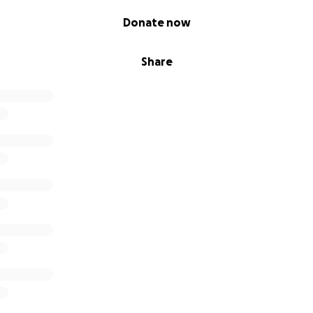
Donate now
Share