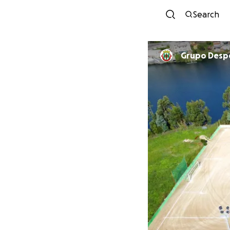
Search
Grupo Desp