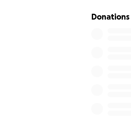
Donations