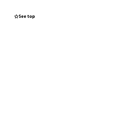
See top