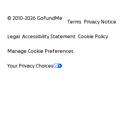
© 2010-
2026
GoFundMe
Terms
Privacy Notice
Legal
Accessibility Statement
Cookie Policy
Manage Cookie Preferences
Your Privacy Choices