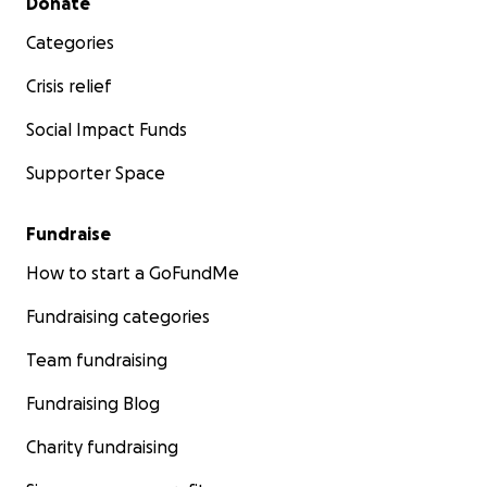
Donate
Categories
Crisis relief
Social Impact Funds
Supporter Space
Fundraise
How to start a GoFundMe
Fundraising categories
Team fundraising
Fundraising Blog
Charity fundraising