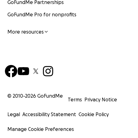
GoFundMe Partnerships
GoFundMe Pro for nonprofits
More resources
© 2010-
2026
GoFundMe
Terms
Privacy Notice
Legal
Accessibility Statement
Cookie Policy
Manage Cookie Preferences