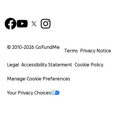
© 2010-
2026
GoFundMe
Terms
Privacy Notice
Legal
Accessibility Statement
Cookie Policy
Manage Cookie Preferences
Your Privacy Choices