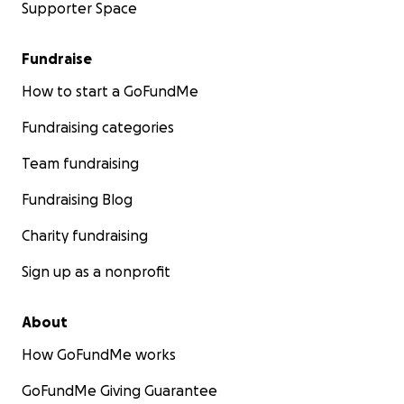
Supporter Space
Fundraise
How to start a GoFundMe
Fundraising categories
Team fundraising
Fundraising Blog
Charity fundraising
Sign up as a nonprofit
About
How GoFundMe works
GoFundMe Giving Guarantee