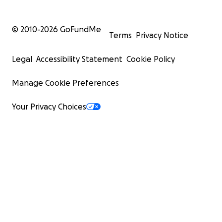
© 2010-
2026
GoFundMe
Terms
Privacy Notice
Legal
Accessibility Statement
Cookie Policy
Manage Cookie Preferences
Your Privacy Choices