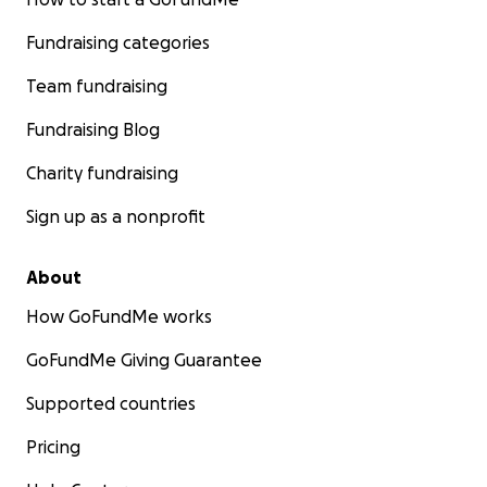
Fundraising categories
Team fundraising
Fundraising Blog
Charity fundraising
Sign up as a nonprofit
About
How GoFundMe works
GoFundMe Giving Guarantee
Supported countries
Pricing