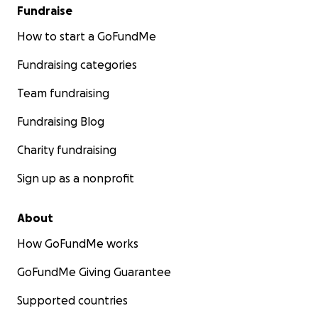
Fundraise
How to start a GoFundMe
Fundraising categories
Team fundraising
Fundraising Blog
Charity fundraising
Sign up as a nonprofit
About
How GoFundMe works
GoFundMe Giving Guarantee
Supported countries