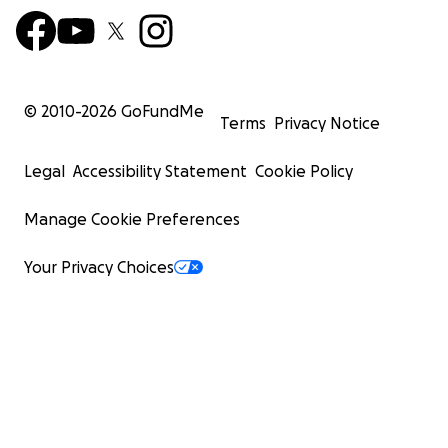
© 2010-
2026
GoFundMe
Terms
Privacy Notice
Legal
Accessibility Statement
Cookie Policy
Manage Cookie Preferences
Your Privacy Choices