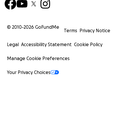
© 2010-
2026
GoFundMe
Terms
Privacy Notice
Legal
Accessibility Statement
Cookie Policy
Manage Cookie Preferences
Your Privacy Choices