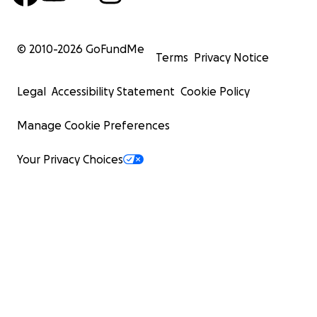
© 2010-
2026
GoFundMe
Terms
Privacy Notice
Legal
Accessibility Statement
Cookie Policy
Manage Cookie Preferences
Your Privacy Choices