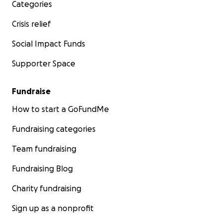
Categories
Crisis relief
Social Impact Funds
Supporter Space
Fundraise
How to start a GoFundMe
Fundraising categories
Team fundraising
Fundraising Blog
Charity fundraising
Sign up as a nonprofit