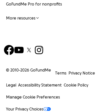
GoFundMe Pro for nonprofits
More resources
© 2010-
2026
GoFundMe
Terms
Privacy Notice
Legal
Accessibility Statement
Cookie Policy
Manage Cookie Preferences
Your Privacy Choices