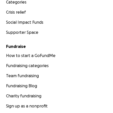
Categories
Crisis relief
Social Impact Funds
Supporter Space
Fundraise
How to start a GoFundMe
Fundraising categories
Team fundraising
Fundraising Blog
Charity fundraising
Sign up as a nonprofit