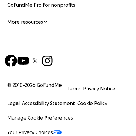
GoFundMe Pro for nonprofits
More resources
© 2010-
2026
GoFundMe
Terms
Privacy Notice
Legal
Accessibility Statement
Cookie Policy
Manage Cookie Preferences
Your Privacy Choices