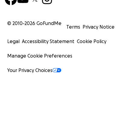
© 2010-
2026
GoFundMe
Terms
Privacy Notice
Legal
Accessibility Statement
Cookie Policy
Manage Cookie Preferences
Your Privacy Choices