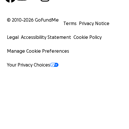
© 2010-
2026
GoFundMe
Terms
Privacy Notice
Legal
Accessibility Statement
Cookie Policy
Manage Cookie Preferences
Your Privacy Choices