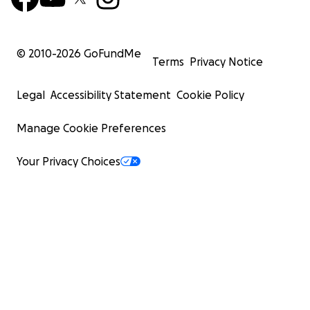
© 2010-
2026
GoFundMe
Terms
Privacy Notice
Legal
Accessibility Statement
Cookie Policy
Manage Cookie Preferences
Your Privacy Choices