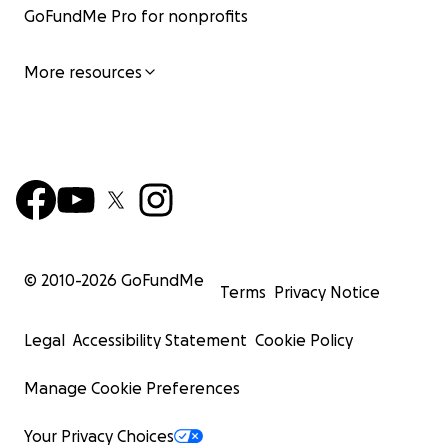
GoFundMe Pro for nonprofits
More resources
© 2010-
2026
GoFundMe
Terms
Privacy Notice
Legal
Accessibility Statement
Cookie Policy
Manage Cookie Preferences
Your Privacy Choices