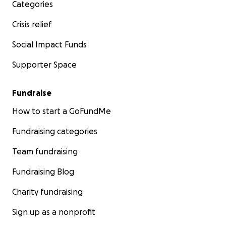
Categories
Crisis relief
Social Impact Funds
Supporter Space
Fundraise
How to start a GoFundMe
Fundraising categories
Team fundraising
Fundraising Blog
Charity fundraising
Sign up as a nonprofit