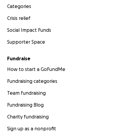
Categories
Crisis relief
Social Impact Funds
Supporter Space
Fundraise
How to start a GoFundMe
Fundraising categories
Team fundraising
Fundraising Blog
Charity fundraising
Sign up as a nonprofit