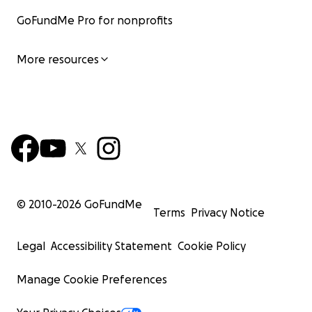
GoFundMe Pro for nonprofits
More resources
© 2010-
2026
GoFundMe
Terms
Privacy Notice
Legal
Accessibility Statement
Cookie Policy
Manage Cookie Preferences