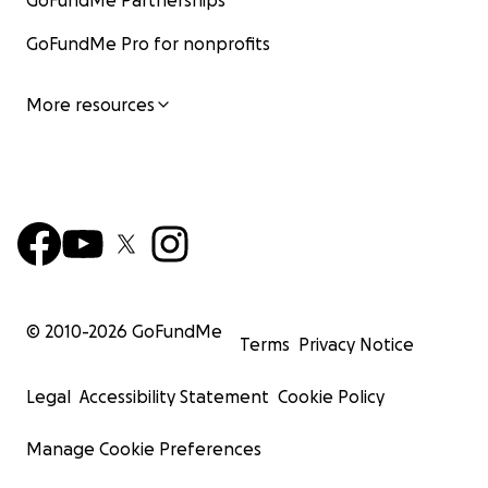
GoFundMe Partnerships
GoFundMe Pro for nonprofits
More resources
© 2010-
2026
GoFundMe
Terms
Privacy Notice
Legal
Accessibility Statement
Cookie Policy
Manage Cookie Preferences