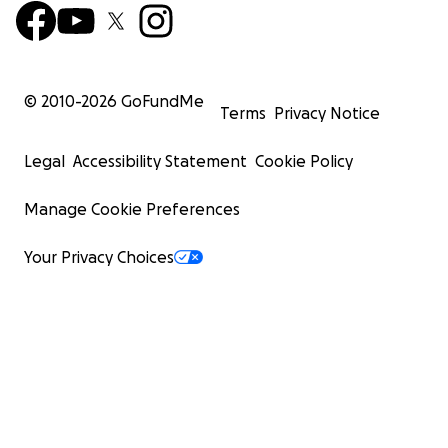
© 2010-
2026
GoFundMe
Terms
Privacy Notice
Legal
Accessibility Statement
Cookie Policy
Manage Cookie Preferences
Your Privacy Choices