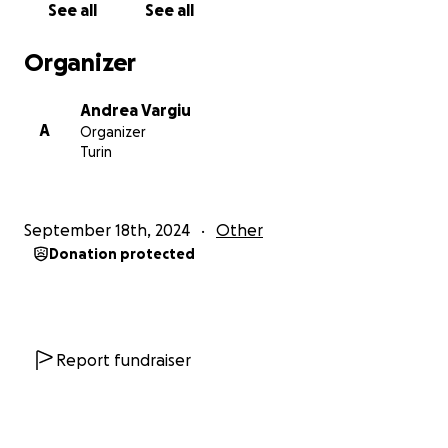
See all
See all
Organizer
Andrea Vargiu
A
Organizer
Turin
September 18th, 2024
Other
Donation protected
Report fundraiser