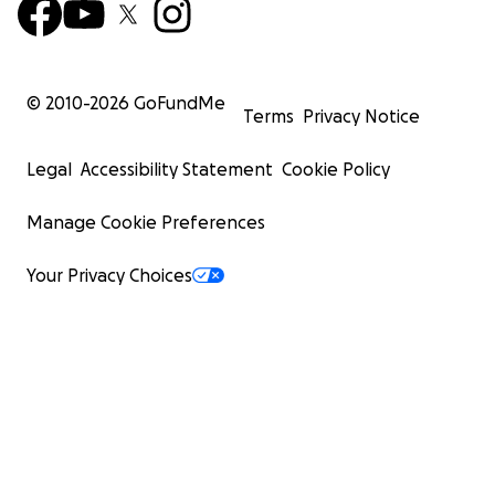
© 2010-
2026
GoFundMe
Terms
Privacy Notice
Legal
Accessibility Statement
Cookie Policy
Manage Cookie Preferences
Your Privacy Choices