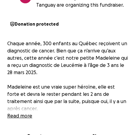
Tanguay are organizing this fundraiser.
Donation protected
Chaque année, 300 enfants au Québec reçoivent un
diagnostic de cancer. Bien que ça n’arrive qu’aux
autres, cette année c’est notre petite Madeleine qui
a reçu un diagnostic de Leucémie à l’âge de 3 ans le
28 mars 2025.
Madeleine est une vraie super héroïne, elle est
forte et devra le rester pendant les 2 ans de
traitement ainsi que par la suite, puisque oui, il y a un
après cancer.
Read more
Dès le diagnostique, ma conjointe Cassandra a dû