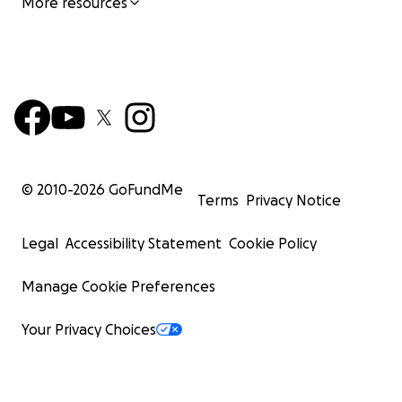
More resources
© 2010-
2026
GoFundMe
Terms
Privacy Notice
Legal
Accessibility Statement
Cookie Policy
Manage Cookie Preferences
Your Privacy Choices