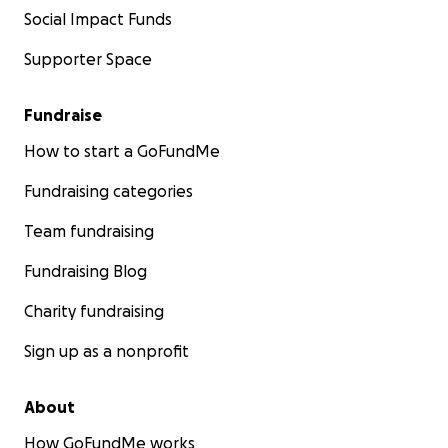
Social Impact Funds
Supporter Space
Fundraise
How to start a GoFundMe
Fundraising categories
Team fundraising
Fundraising Blog
Charity fundraising
Sign up as a nonprofit
About
How GoFundMe works