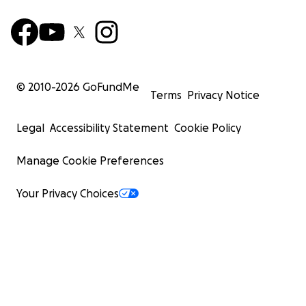
© 2010-
2026
GoFundMe
Terms
Privacy Notice
Legal
Accessibility Statement
Cookie Policy
Manage Cookie Preferences
Your Privacy Choices