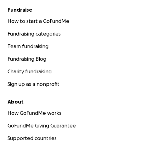
Fundraise
How to start a GoFundMe
Fundraising categories
Team fundraising
Fundraising Blog
Charity fundraising
Sign up as a nonprofit
About
How GoFundMe works
GoFundMe Giving Guarantee
Supported countries