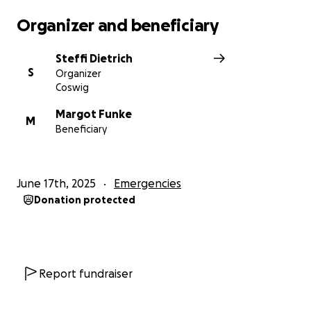
Organizer and beneficiary
Steffi Dietrich
S
Organizer
Coswig
Margot Funke
M
Beneficiary
June 17th, 2025
Emergencies
Donation protected
Report fundraiser