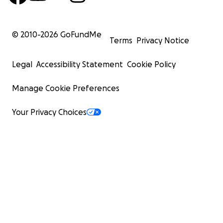
© 2010-
2026
GoFundMe
Terms
Privacy Notice
Legal
Accessibility Statement
Cookie Policy
Manage Cookie Preferences
Your Privacy Choices