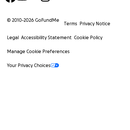
© 2010-
2026
GoFundMe
Terms
Privacy Notice
Legal
Accessibility Statement
Cookie Policy
Manage Cookie Preferences
Your Privacy Choices