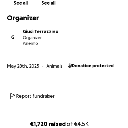
See all
See all
Organizer
Giusi Terrazzino
G
Organizer
Palermo
May 28th, 2025
Animals
Donation protected
Report fundraiser
€1,720
raised
of
€4.5K