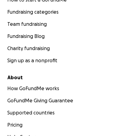
Fundraising categories
Team fundraising
Fundraising Blog
Charity fundraising
Sign up as a nonprofit
About
How GoFundMe works
GoFundMe Giving Guarantee
Supported countries
Pricing