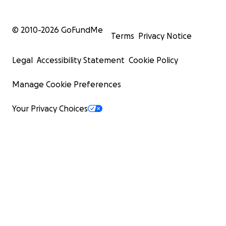
© 2010-
2026
GoFundMe
Terms
Privacy Notice
Legal
Accessibility Statement
Cookie Policy
Manage Cookie Preferences
Your Privacy Choices