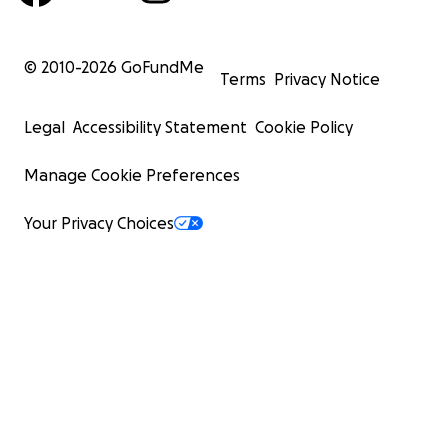
© 2010-
2026
GoFundMe
Terms
Privacy Notice
Legal
Accessibility Statement
Cookie Policy
Manage Cookie Preferences
Your Privacy Choices