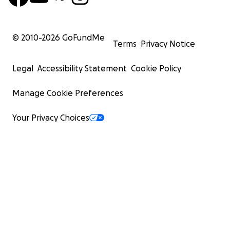
© 2010-
2026
GoFundMe
Terms
Privacy Notice
Legal
Accessibility Statement
Cookie Policy
Manage Cookie Preferences
Your Privacy Choices