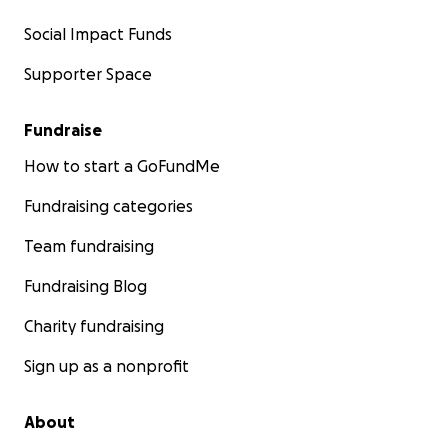
Social Impact Funds
Supporter Space
Fundraise
How to start a GoFundMe
Fundraising categories
Team fundraising
Fundraising Blog
Charity fundraising
Sign up as a nonprofit
About