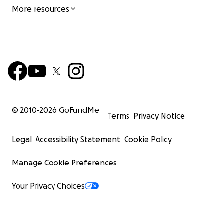
More resources
© 2010-
2026
GoFundMe
Terms
Privacy Notice
Legal
Accessibility Statement
Cookie Policy
Manage Cookie Preferences
Your Privacy Choices