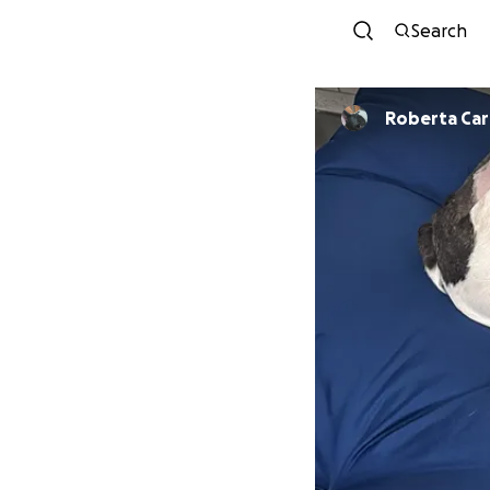
Search
Roberta Ca