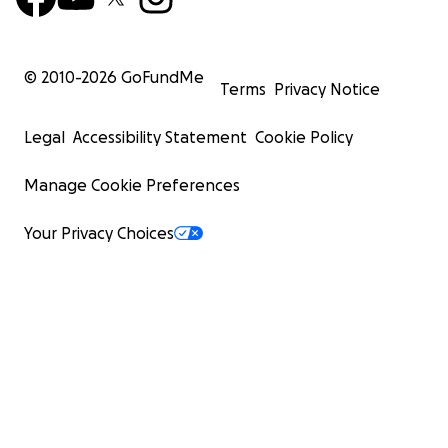
© 2010-
2026
GoFundMe
Terms
Privacy Notice
Legal
Accessibility Statement
Cookie Policy
Manage Cookie Preferences
Your Privacy Choices