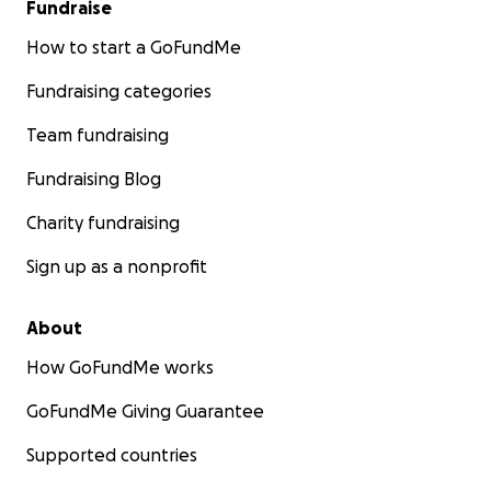
Fundraise
How to start a GoFundMe
Fundraising categories
Team fundraising
Fundraising Blog
Charity fundraising
Sign up as a nonprofit
About
How GoFundMe works
GoFundMe Giving Guarantee
Supported countries