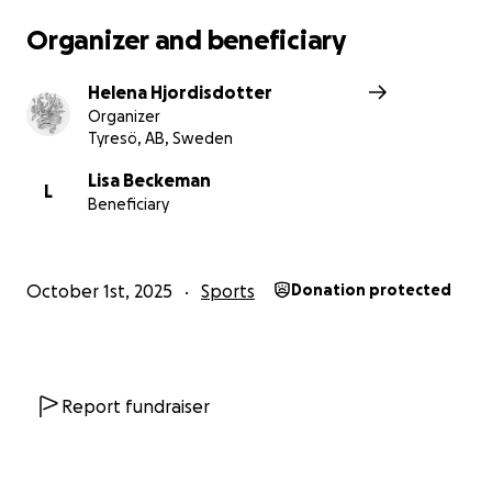
Organizer and beneficiary
Helena Hjordisdotter
Organizer
Tyresö, AB, Sweden
Lisa Beckeman
L
Beneficiary
October 1st, 2025
Sports
Donation protected
Report fundraiser