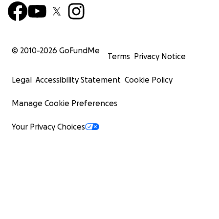
© 2010-
2026
GoFundMe
Terms
Privacy Notice
Legal
Accessibility Statement
Cookie Policy
Manage Cookie Preferences
Your Privacy Choices