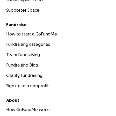
Supporter Space
Fundraise
How to start a GoFundMe
Fundraising categories
Team fundraising
Fundraising Blog
Charity fundraising
Sign up as a nonprofit
About
How GoFundMe works