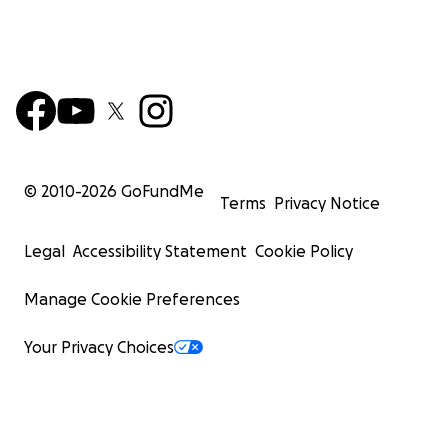
© 2010-
2026
GoFundMe
Terms
Privacy Notice
Legal
Accessibility Statement
Cookie Policy
Manage Cookie Preferences
Your Privacy Choices