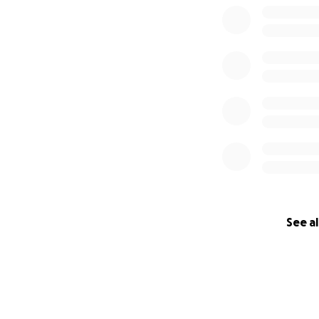
See al