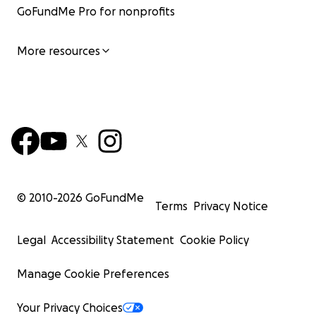
GoFundMe Pro for nonprofits
More resources
© 2010-
2026
GoFundMe
Terms
Privacy Notice
Legal
Accessibility Statement
Cookie Policy
Manage Cookie Preferences
Your Privacy Choices