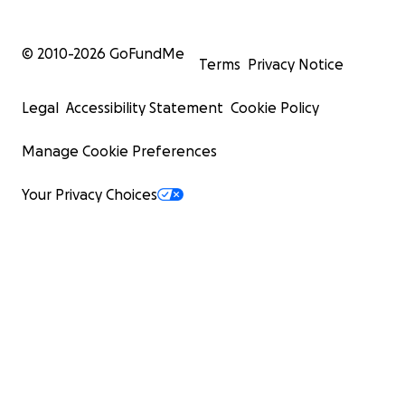
© 2010-
2026
GoFundMe
Terms
Privacy Notice
Legal
Accessibility Statement
Cookie Policy
Manage Cookie Preferences
Your Privacy Choices