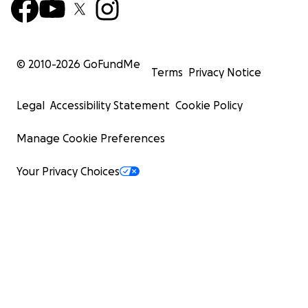
© 2010-
2026
GoFundMe
Terms
Privacy Notice
Legal
Accessibility Statement
Cookie Policy
Manage Cookie Preferences
Your Privacy Choices