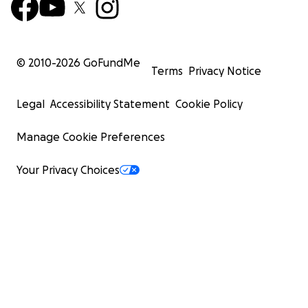
© 2010-
2026
GoFundMe
Terms
Privacy Notice
Legal
Accessibility Statement
Cookie Policy
Manage Cookie Preferences
Your Privacy Choices