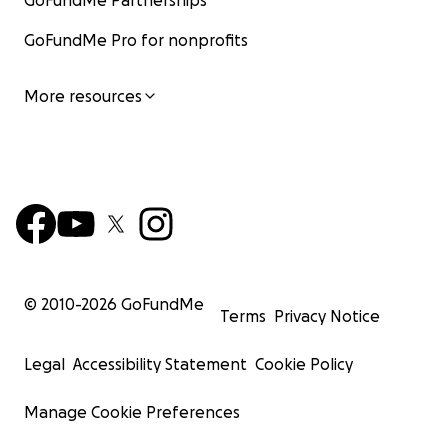
GoFundMe Partnerships
GoFundMe Pro for nonprofits
More resources
© 2010-
2026
GoFundMe
Terms
Privacy Notice
Legal
Accessibility Statement
Cookie Policy
Manage Cookie Preferences