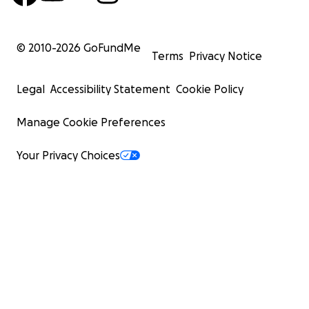
© 2010-
2026
GoFundMe
Terms
Privacy Notice
Legal
Accessibility Statement
Cookie Policy
Manage Cookie Preferences
Your Privacy Choices