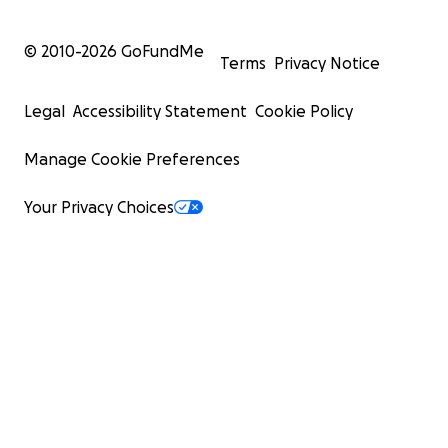
© 2010-
2026
GoFundMe
Terms
Privacy Notice
Legal
Accessibility Statement
Cookie Policy
Manage Cookie Preferences
Your Privacy Choices