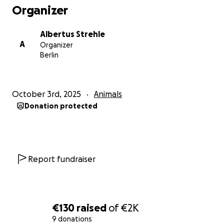
Organizer
Albertus Strehle
A
Organizer
Berlin
October 3rd, 2025
Animals
Donation protected
Report fundraiser
€130
raised
of
€2K
9 donations