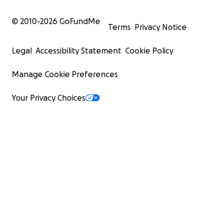
© 2010-
2026
GoFundMe
Terms
Privacy Notice
Legal
Accessibility Statement
Cookie Policy
Manage Cookie Preferences
Your Privacy Choices