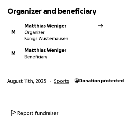
Organizer and beneficiary
Matthias Weniger
M
Organizer
Königs Wusterhausen
Matthias Weniger
M
Beneficiary
August 11th, 2025
Sports
Donation protected
Report fundraiser