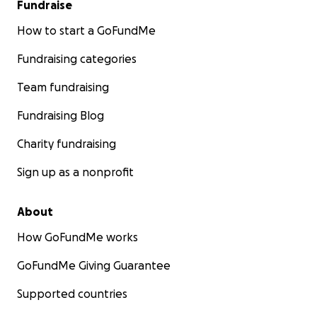
Fundraise
How to start a GoFundMe
Fundraising categories
Team fundraising
Fundraising Blog
Charity fundraising
Sign up as a nonprofit
About
How GoFundMe works
GoFundMe Giving Guarantee
Supported countries