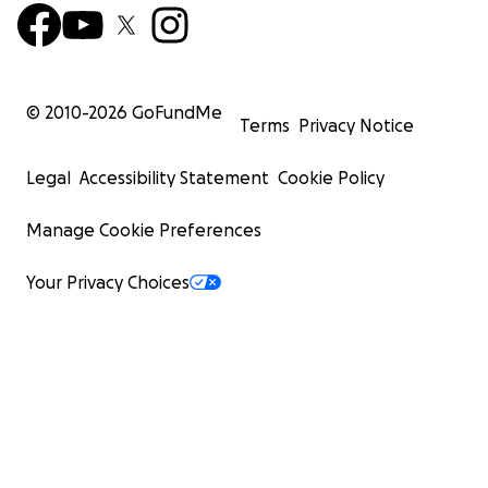
© 2010-
2026
GoFundMe
Terms
Privacy Notice
Legal
Accessibility Statement
Cookie Policy
Manage Cookie Preferences
Your Privacy Choices