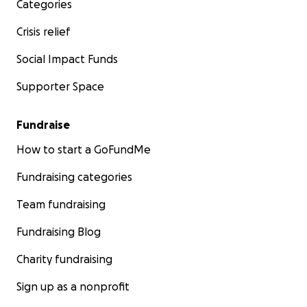
Categories
Crisis relief
Social Impact Funds
Supporter Space
Fundraise
How to start a GoFundMe
Fundraising categories
Team fundraising
Fundraising Blog
Charity fundraising
Sign up as a nonprofit