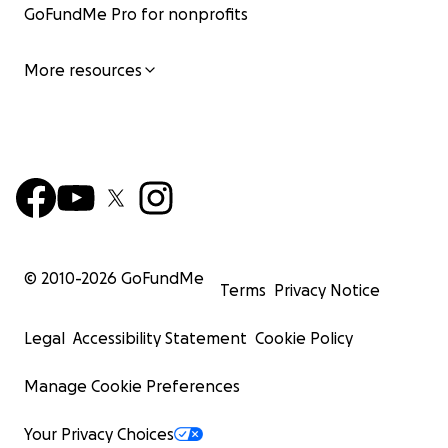
GoFundMe Pro for nonprofits
More resources
© 2010-
2026
GoFundMe
Terms
Privacy Notice
Legal
Accessibility Statement
Cookie Policy
Manage Cookie Preferences
Your Privacy Choices