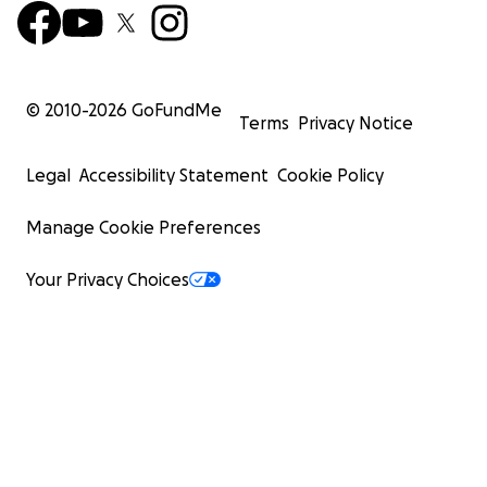
© 2010-
2026
GoFundMe
Terms
Privacy Notice
Legal
Accessibility Statement
Cookie Policy
Manage Cookie Preferences
Your Privacy Choices