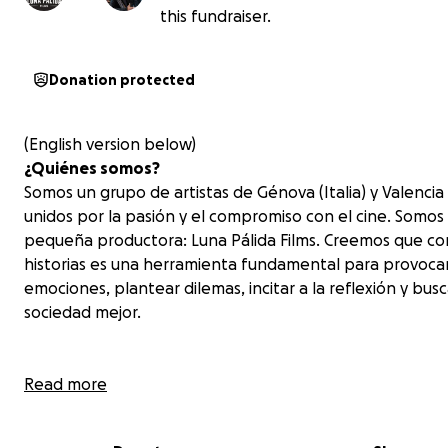
this fundraiser.
Donation protected
(English version below)
¿Quiénes somos?
Somos un grupo de artistas de Génova (Italia) y Valencia
unidos por la pasión y el compromiso con el cine. Somos
pequeña productora: Luna Pálida Films. Creemos que co
historias es una herramienta fundamental para provoca
emociones, plantear dilemas, incitar a la reflexión y bus
sociedad mejor.
Read more